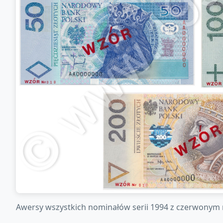
Awersy wszystkich nominałów serii 1994 z czerwony