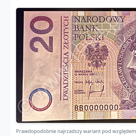
Prawdopodobnie najrzadszy wariant pod względem 