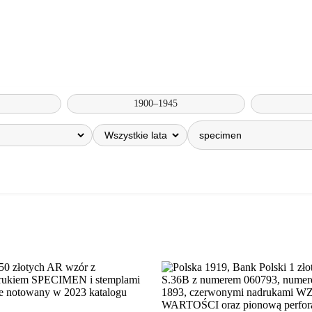
1900–1945