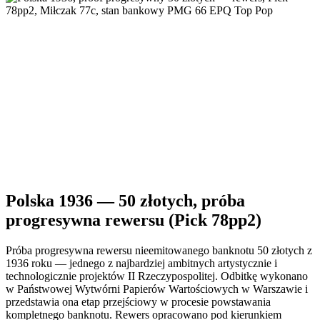
Polska 1936 — 50 złotych, próba
progresywna rewersu (Pick 78pp2)
Próba progresywna rewersu nieemitowanego banknotu 50 złotych z
1936 roku — jednego z najbardziej ambitnych artystycznie i
technologicznie projektów II Rzeczypospolitej. Odbitkę wykonano
w Państwowej Wytwórni Papierów Wartościowych w Warszawie i
przedstawia ona etap przejściowy w procesie powstawania
kompletnego banknotu. Rewers opracowano pod kierunkiem