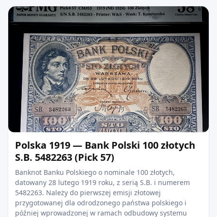
Polska 1919 — Bank Polski 100 złotych
S.B. 5482263 (Pick 57)
Banknot Banku Polskiego o nominale 100 złotych,
datowany 28 lutego 1919 roku, z serią S.B. i numerem
5482263. Należy do pierwszej emisji złotowej
przygotowanej dla odrodzonego państwa polskiego i
później wprowadzonej w ramach odbudowy systemu