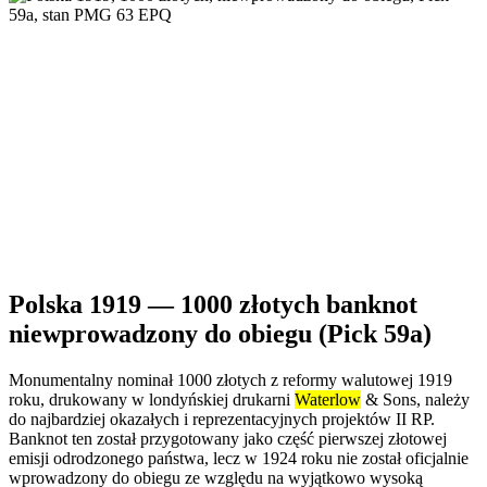
Polska 1919 — 1000 złotych banknot
niewprowadzony do obiegu (Pick 59a)
Monumentalny nominał 1000 złotych z reformy walutowej 1919
roku, drukowany w londyńskiej drukarni
Waterlow
& Sons, należy
do najbardziej okazałych i reprezentacyjnych projektów II RP.
Banknot ten został przygotowany jako część pierwszej złotowej
emisji odrodzonego państwa, lecz w 1924 roku nie został oficjalnie
wprowadzony do obiegu ze względu na wyjątkowo wysoką